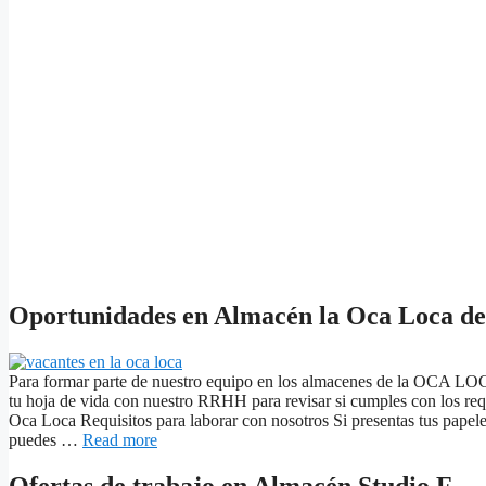
Oportunidades en Almacén la Oca Loca d
Para formar parte de nuestro equipo en los almacenes de la OCA LOC
tu hoja de vida con nuestro RRHH para revisar si cumples con los requ
Oca Loca Requisitos para laborar con nosotros Si presentas tus papeles
puedes …
Read more