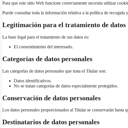
Para que este sitio Web funcione correctamente necesita utilizar coo
Puede consultar toda la información relativa a la política de recogida 
Legitimación para el tratamiento de datos
La base legal para el tratamiento de sus datos es:
El consentimiento del interesado.
Categorías de datos personales
Las categorías de datos personales que trata el Titular son:
Datos identificativos.
No se tratan categorías de datos especialmente protegidos.
Conservación de datos personales
Los datos personales proporcionados al Titular se conservarán hasta qu
Destinatarios de datos personales