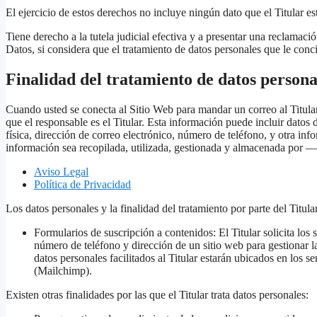
El ejercicio de estos derechos no incluye ningún dato que el Titular es
Tiene derecho a la tutela judicial efectiva y a presentar una reclamaci
Datos, si considera que el tratamiento de datos personales que le conc
Finalidad del tratamiento de datos persona
Cuando usted se conecta al Sitio Web para mandar un correo al Titular, 
que el responsable es el Titular. Esta información puede incluir datos
física, dirección de correo electrónico, número de teléfono, y otra inf
información sea recopilada, utilizada, gestionada y almacenada por —
Aviso Legal
Política de Privacidad
Los datos personales y la finalidad del tratamiento por parte del Titul
Formularios de suscripción a contenidos: El Titular solicita los 
número de teléfono y dirección de un sitio web para gestionar la
datos personales facilitados al Titular estarán ubicados en l
(Mailchimp).
Existen otras finalidades por las que el Titular trata datos personales: