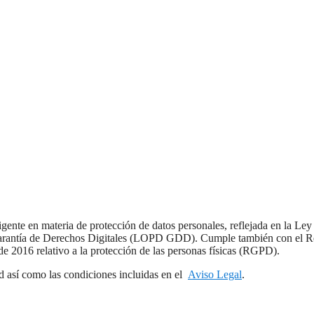
vigente en materia de protección de datos personales, reflejada en la Le
 Garantía de Derechos Digitales (LOPD GDD). Cumple también con el 
 2016 relativo a la protección de las personas físicas (RGPD).
ad así como las condiciones incluidas en el
Aviso Legal
.