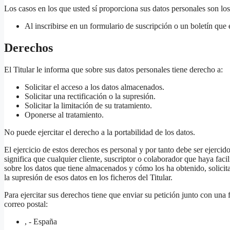
Los casos en los que usted sí proporciona sus datos personales son los
Al inscribirse en un formulario de suscripción o un boletín que
Derechos
El Titular le informa que sobre sus datos personales tiene derecho a:
Solicitar el acceso a los datos almacenados.
Solicitar una rectificación o la supresión.
Solicitar la limitación de su tratamiento.
Oponerse al tratamiento.
No puede ejercitar el derecho a la portabilidad de los datos.
El ejercicio de estos derechos es personal y por tanto debe ser ejercido
significa que cualquier cliente, suscriptor o colaborador que haya faci
sobre los datos que tiene almacenados y cómo los ha obtenido, solicitar 
la supresión de esos datos en los ficheros del Titular.
Para ejercitar sus derechos tiene que enviar su petición junto con un
correo postal:
, - España