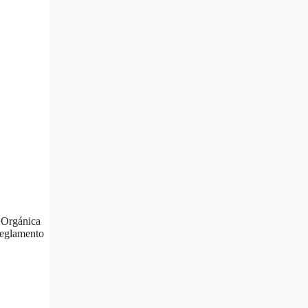
y Orgánica
Reglamento