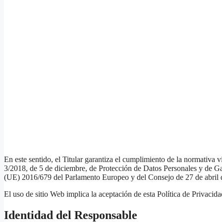
En este sentido, el Titular garantiza el cumplimiento de la normativa 
3/2018, de 5 de diciembre, de Protección de Datos Personales y de
(UE) 2016/679 del Parlamento Europeo y del Consejo de 27 de abril de
El uso de sitio Web implica la aceptación de esta Política de Privacid
Identidad del Responsable