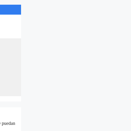
ue puedan